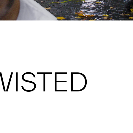
WISTED