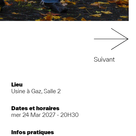
Suivant
Lieu
Usine à Gaz, Salle 2
Dates et horaires
mer 24 Mar 2027 - 20H30
Infos pratiques