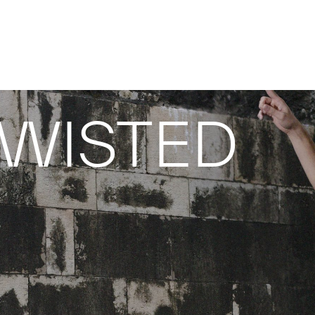
TWISTED