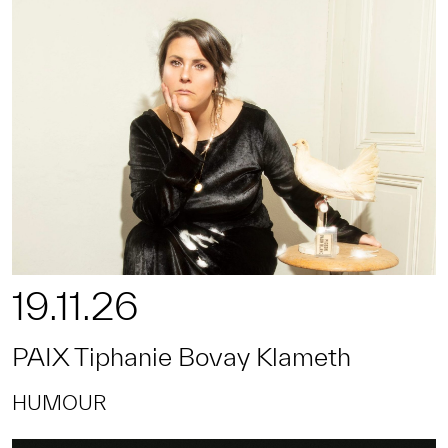
19.11.26
PAIX Tiphanie Bovay Klameth
HUMOUR