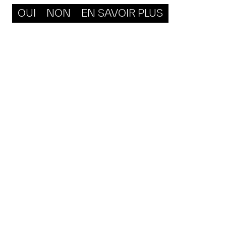
OUI
NON
EN SAVOIR PLUS