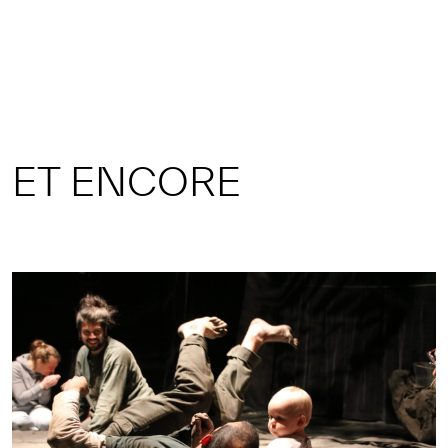
ET ENCORE