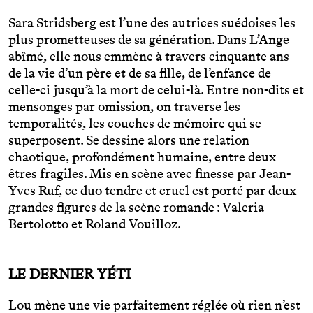
Sara Stridsberg est l’une des autrices suédoises les
plus prometteuses de sa génération. Dans L’Ange
abîmé, elle nous emmène à travers cinquante ans
de la vie d’un père et de sa fille, de l’enfance de
celle-ci jusqu’à la mort de celui-là. Entre non-dits et
mensonges par omission, on traverse les
temporalités, les couches de mémoire qui se
superposent. Se dessine alors une relation
chaotique, profondément humaine, entre deux
êtres fragiles. Mis en scène avec finesse par Jean-
Yves Ruf, ce duo tendre et cruel est porté par deux
grandes figures de la scène romande : Valeria
Bertolotto et Roland Vouilloz.
LE DERNIER YÉTI
Lou mène une vie parfaitement réglée où rien n’est