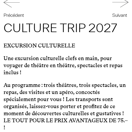
Précédent
Suivant
CULTURE TRIP 2027
EXCURSION CULTURELLE
Une excursion culturelle clefs en main, pour
voyager de théâtre en théâtre, spectacles et repas
inclus !
Au programme : trois théâtres, trois spectacles, un
repas, des visites et un apéro, concoctés
spécialement pour vous ! Les transports sont
organisés, laissez-vous porter et profitez de ce
moment de découvertes culturelles et gustatives !
LE TOUT POUR LE PRIX AVANTAGEUX DE 75.–
!