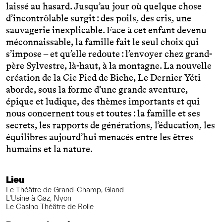
laissé au hasard. Jusqu’au jour où quelque chose
d’incontrôlable surgit : des poils, des cris, une
sauvagerie inexplicable. Face à cet enfant devenu
méconnaissable, la famille fait le seul choix qui
s’impose – et qu’elle redoute : l’envoyer chez grand-
père Sylvestre, là-haut, à la montagne. La nouvelle
création de la Cie Pied de Biche, Le Dernier Yéti
aborde, sous la forme d’une grande aventure,
épique et ludique, des thèmes importants et qui
nous concernent tous et toutes : la famille et ses
secrets, les rapports de générations, l’éducation, les
équilibres aujourd’hui menacés entre les êtres
humains et la nature.
Lieu
Le Théâtre de Grand-Champ, Gland
L’Usine à Gaz, Nyon
Le Casino Théâtre de Rolle