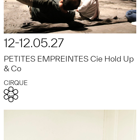
12-12.05.27
PETITES EMPREINTES Cie Hold Up
& Co
CIRQUE