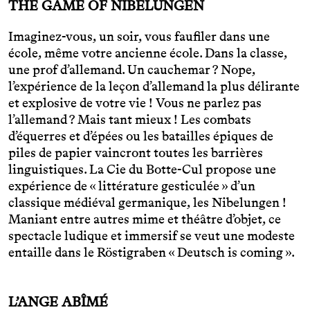
THE GAME OF NIBELUNGEN
Imaginez-vous, un soir, vous faufiler dans une
école, même votre ancienne école. Dans la classe,
une prof d’allemand. Un cauchemar ? Nope,
l’expérience de la leçon d’allemand la plus délirante
et explosive de votre vie ! Vous ne parlez pas
l’allemand ? Mais tant mieux ! Les combats
d’équerres et d’épées ou les batailles épiques de
piles de papier vaincront toutes les barrières
linguistiques. La Cie du Botte-Cul propose une
expérience de « littérature gesticulée » d’un
classique médiéval germanique, les Nibelungen !
Maniant entre autres mime et théâtre d’objet, ce
spectacle ludique et immersif se veut une modeste
entaille dans le Röstigraben « Deutsch is coming ».
L’ANGE ABÎMÉ