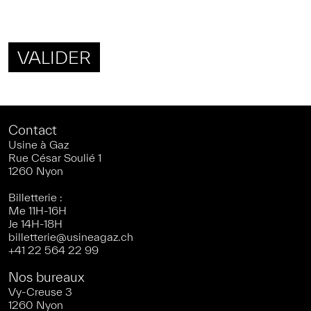
Contact
Usine à Gaz
Rue César Soulié 1
1260 Nyon
Billetterie :
Me 11H-16H
Je 14H-18H
billetterie@usineagaz.ch
+41 22 564 22 99
Nos bureaux
Vy-Creuse 3
1260 Nyon