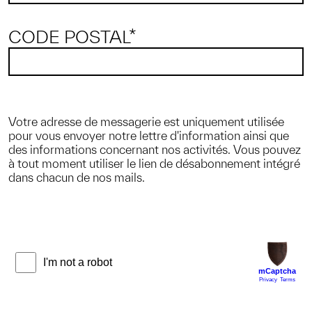
CODE POSTAL*
Votre adresse de messagerie est uniquement utilisée
pour vous envoyer notre lettre d'information ainsi que
des informations concernant nos activités. Vous pouvez
à tout moment utiliser le lien de désabonnement intégré
dans chacun de nos mails.