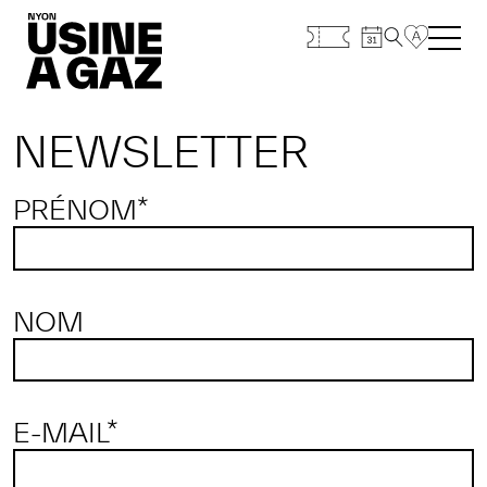
NEWSLETTER
PRÉNOM*
NOM
E-MAIL*