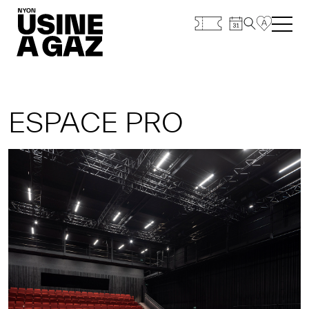
ESPACE PRO