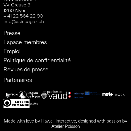
Vy-Creuse 3
1260 Nyon
+ 41 22 564 22 90
info@usineagaz.ch
Presse
Espace membres
Emploi
Politique de confidentialité
Revues de presse
Partenaires
Made with love by
Hawaii Interactive
, designed with passion by
Atelier Poisson