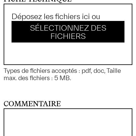
Déposez les fichiers ici ou
SÉLECTIONNEZ DES
FICHIERS
Types de fichiers acceptés : pdf, doc, Taille
max. des fichiers : 5 MB.
COMMENTAIRE