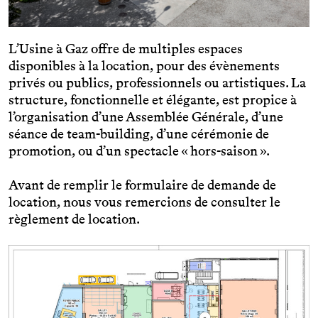
L’Usine à Gaz offre de multiples espaces
disponibles à la location, pour des évènements
privés ou publics, professionnels ou artistiques. La
structure, fonctionnelle et élégante, est propice à
l’organisation d’une Assemblée Générale, d’une
séance de team-building, d’une cérémonie de
promotion, ou d’un spectacle « hors-saison ».
Avant de remplir le formulaire de demande de
location, nous vous remercions de consulter le
règlement de location.