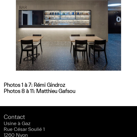
Photos 1 à 7: Rémi Gindroz
Photos 8 à 11: Matthieu Gafsou
Contact
Usine à Gaz
Rue César Soulié 1
1260 Nyon