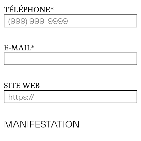
TÉLÉPHONE
*
E-MAIL
*
SITE WEB
MANIFESTATION