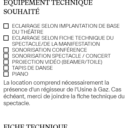
ÉQUIPEMENT TECHNIQUE
SOUHAITÉ
ECLAIRAGE SELON IMPLANTATION DE BASE
DU THÉÂTRE
ECLAIRAGE SELON FICHE TECHNIQUE DU
SPECTACLE/DE LA MANIFESTATION
SONORISATION CONFÉRENCE
SONORISATION SPECTACLE / CONCERT
PROJECTION VIDÉO (BEAMER/TOILE)
TAPIS DE DANSE
PIANO
La location comprend nécessairement la
présence d’un régisseur de l’Usine à Gaz. Cas
échéant, merci de joindre la fiche technique du
spectacle.
FICHE TECHNIQUE