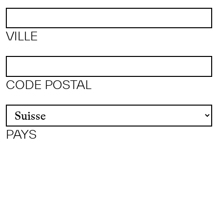
VILLE
CODE POSTAL
PAYS