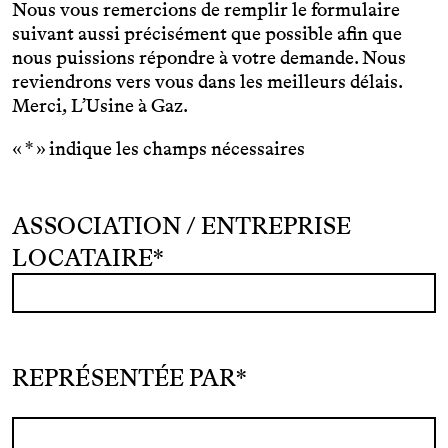
Nous vous remercions de remplir le formulaire
suivant aussi précisément que possible afin que
nous puissions répondre à votre demande. Nous
reviendrons vers vous dans les meilleurs délais.
Merci, L’Usine à Gaz.
«
*
» indique les champs nécessaires
ASSOCIATION / ENTREPRISE
LOCATAIRE
*
REPRÉSENTÉE PAR
*