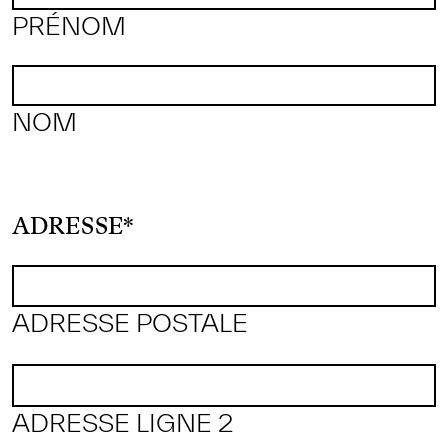
PRÉNOM
NOM
ADRESSE
*
ADRESSE POSTALE
ADRESSE LIGNE 2