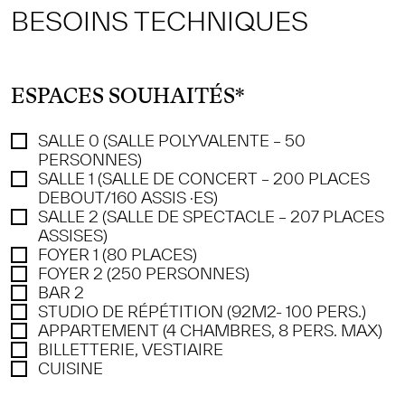
BESOINS TECHNIQUES
ESPACES SOUHAITÉS
*
SALLE 0 (SALLE POLYVALENTE – 50
PERSONNES)
SALLE 1 (SALLE DE CONCERT – 200 PLACES
DEBOUT/160 ASSIS ·ES)
SALLE 2 (SALLE DE SPECTACLE – 207 PLACES
ASSISES)
FOYER 1 (80 PLACES)
FOYER 2 (250 PERSONNES)
BAR 2
STUDIO DE RÉPÉTITION (92M2- 100 PERS.)
APPARTEMENT (4 CHAMBRES, 8 PERS. MAX)
BILLETTERIE, VESTIAIRE
CUISINE