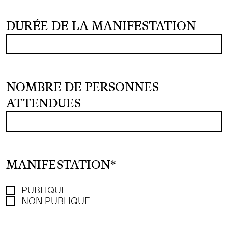
DURÉE DE LA MANIFESTATION
NOMBRE DE PERSONNES
ATTENDUES
MANIFESTATION
*
PUBLIQUE
NON PUBLIQUE