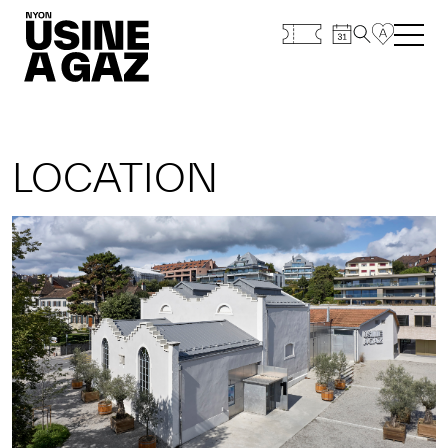
LOCATION