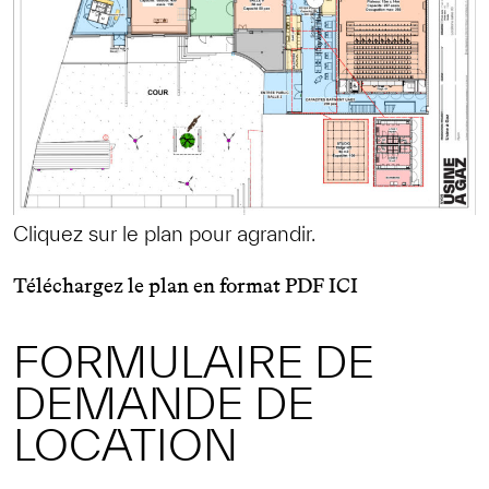
Cliquez sur le plan pour agrandir.
Téléchargez le plan
en format
PDF ICI
FORMULAIRE DE
DEMANDE DE
LOCATION