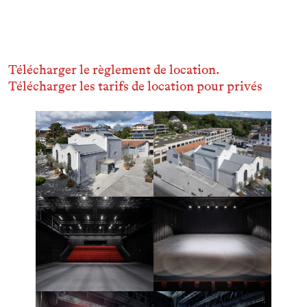
Télécharger le règlement de location.
Télécharger les tarifs de location pour privés