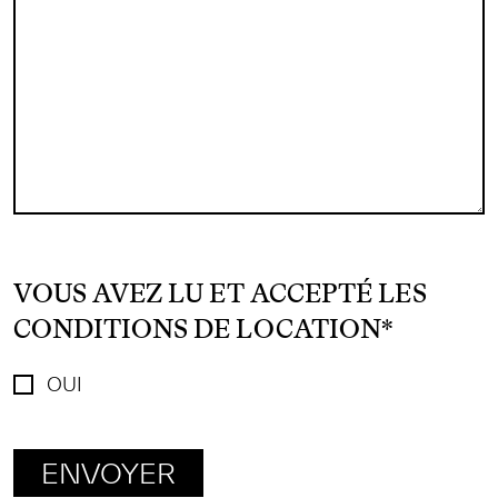
VOUS AVEZ LU ET ACCEPTÉ LES
CONDITIONS DE LOCATION
*
OUI
ENVOYER