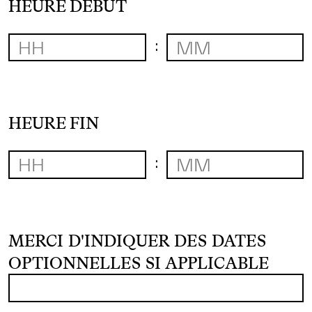
HEURE DÉBUT
:
HEURES
MINUTES
HEURE FIN
:
HEURES
MINUTES
MERCI D'INDIQUER DES DATES
OPTIONNELLES SI APPLICABLE