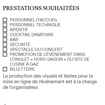
PRESTATIONS SOUHAITÉES
PERSONNEL D’ACCUEIL
PERSONNEL TECHNIQUE
APÉRITIF
COCKTAIL DINATOIRE
BAR
SÉCURITÉ
SPECTACLE OU CONCERT
PROMOTION DE L’ÉVÉNEMENT DANS
L’ONGLET « HORS-SAISON » DU SITE DE
L’USINE À GAZ
BILLETTERIE
La production des visuels et textes pour la
mise en ligne de l’événement est à la charge
de l’organisateur.