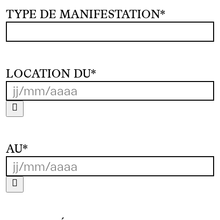
TYPE DE MANIFESTATION
*
LOCATION DU
*
AU
*