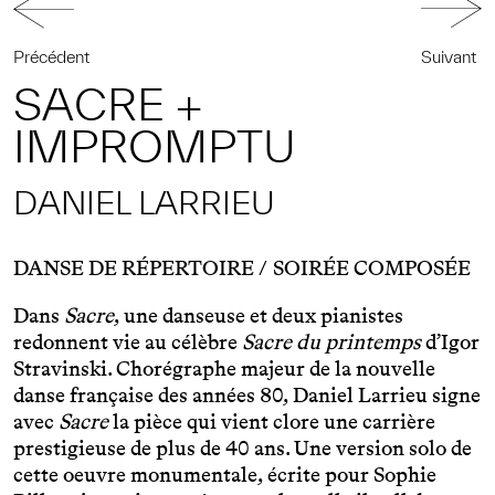
Précédent
Suivant
SACRE +
IMPROMPTU
DANIEL LARRIEU
DANSE DE RÉPERTOIRE
SOIRÉE COMPOSÉE
Dans
Sacre
, une danseuse et deux pianistes
redonnent vie au célèbre
Sacre du printemps
d’Igor
Stravinski. Chorégraphe majeur de la nouvelle
danse française des années 80, Daniel Larrieu signe
avec
Sacre
la pièce qui vient clore une carrière
prestigieuse de plus de 40 ans. Une version solo de
cette oeuvre monumentale, écrite pour Sophie