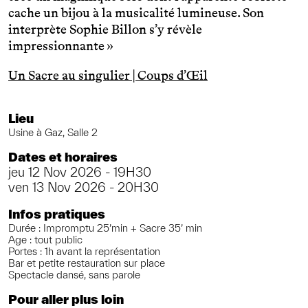
cache un bijou à la musicalité lumineuse. Son
interprète Sophie Billon s’y révèle
impressionnante »
Un Sacre au singulier | Coups d’Œil
Lieu
Usine à Gaz, Salle 2
Dates et horaires
jeu 12 Nov 2026 - 19H30
ven 13 Nov 2026 - 20H30
Infos pratiques
Durée : Impromptu 25’min + Sacre 35’ min
Age : tout public
Portes : 1h avant la représentation
Bar et petite restauration sur place
Spectacle dansé, sans parole
Pour aller plus loin