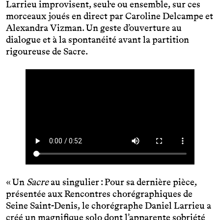
Larrieu improvisent, seul·e ou ensemble, sur ces
morceaux joués en direct par Caroline Delcampe et
Alexandra Vizman. Un geste d’ouverture au
dialogue et à la spontanéité avant la partition
rigoureuse de Sacre.
« Un
Sacre
au singulier : Pour sa dernière pièce,
présentée aux Rencontres chorégraphiques de
Seine Saint-Denis, le chorégraphe Daniel Larrieu a
créé un magnifique solo dont l’apparente sobriété