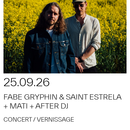
25.09.26
FABE GRYPHIN & SAINT ESTRELA
+ MATI + AFTER DJ
CONCERT
VERNISSAGE