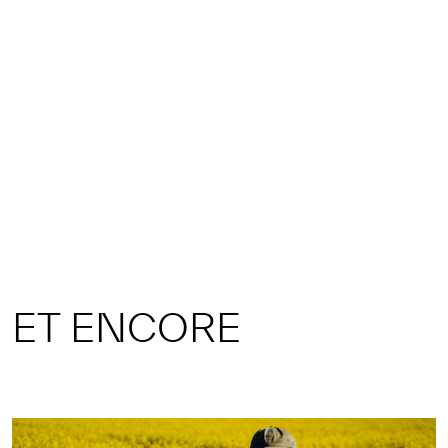
ET ENCORE