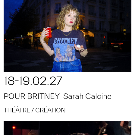
18-19.02.27
POUR BRITNEY Sarah Calcine
THÉÂTRE
CRÉATION