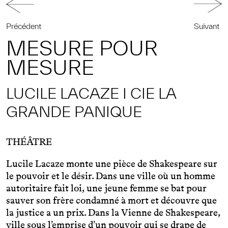
Précédent
Suivant
MESURE POUR
MESURE
LUCILE LACAZE I CIE LA
GRANDE PANIQUE
THÉÂTRE
Lucile Lacaze monte une pièce de Shakespeare sur
le pouvoir et le désir. Dans une ville où un homme
autoritaire fait loi, une jeune femme se bat pour
sauver son frère condamné à mort et découvre que
la justice a un prix. Dans la Vienne de Shakespeare,
ville sous l’emprise d’un pouvoir qui se drape de