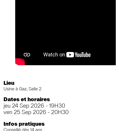
Lieu
Usine à Gaz, Salle 2
Dates et horaires
jeu 24 Sep 2026 - 19H30
ven 25 Sep 2026 - 20H30
Infos pratiques
Conseillé dès 14 ans