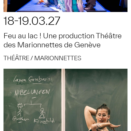
18-19.03.27
Feu au lac ! Une production Théâtre
des Marionnettes de Genève
THÉÂTRE
MARIONNETTES