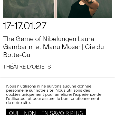
17-17.01.27
The Game of Nibelungen Laura
Gambarini et Manu Moser | Cie du
Botte-Cul
THÉÂTRE D'OBJETS
Nous n'utilisons ni ne suivons aucune donnée
personnelle sur notre site. Nous utilisons des
cookies uniquement pour améliorer l'expérience de
l'utilisateur et pour assurer le bon fonctionnement
de notre site.
OUI
NON
EN SAVOIR PLUS