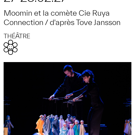
Moomin et la comète Cie Ruya
Connection / d'après Tove Jansson
THÉÂTRE