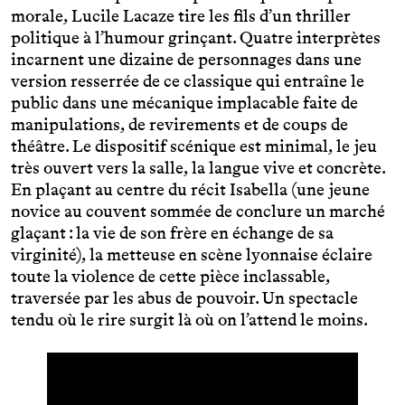
morale, Lucile Lacaze tire les fils d’un thriller
politique à l’humour grinçant. Quatre interprètes
incarnent une dizaine de personnages dans une
version resserrée de ce classique qui entraîne le
public dans une mécanique implacable faite de
manipulations, de revirements et de coups de
théâtre. Le dispositif scénique est minimal, le jeu
très ouvert vers la salle, la langue vive et concrète.
En plaçant au centre du récit Isabella (une jeune
novice au couvent sommée de conclure un marché
glaçant : la vie de son frère en échange de sa
virginité), la metteuse en scène lyonnaise éclaire
toute la violence de cette pièce inclassable,
traversée par les abus de pouvoir. Un spectacle
tendu où le rire surgit là où on l’attend le moins.