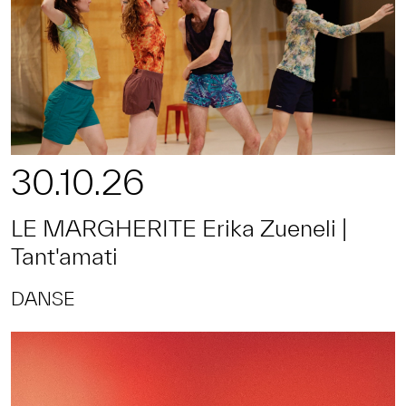
30.10.26
LE MARGHERITE Erika Zueneli |
Tant'amati
DANSE