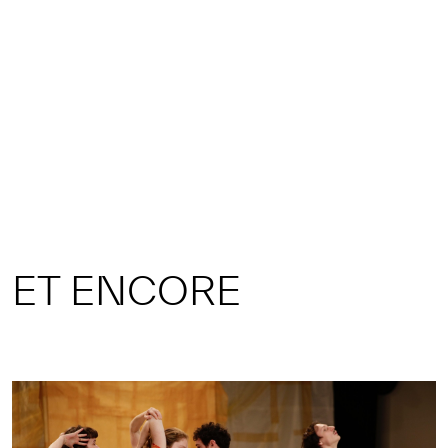
ET ENCORE