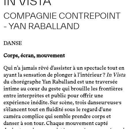
IN VISTA
COMPAGNIE CONTREPOINT
- YAN RABALLAND
DANSE
Corps, écran, mouvement
Qui n’a jamais rêvé d’assister à un spectacle tout en
ayant la sensation de plonger à l’intérieur ?
In Vista
du chorégraphe Yan Raballand est une traversée
intime au cœur du geste qui brouille les frontières
entre interprètes et public pour offrir une
expérience inédite. Sur scène, trois danseur·euse·s
s’élancent tout en fluidité sous le regard d’une
caméra complice qui semble prendre corps et
danser à son tour. Chaque mouvement capté