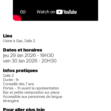
Lieu
Usine à Gaz, Salle 2
Dates et horaires
jeu 29 Jan 2026 - 19H30
ven 30 Jan 2026 - 20H30
Infos pratiques
Salle 2
Durée : 1h
Conseillé dès 7 ans
Portes – 1h avant la représentation
Bar et petite restauration sur place
Accessible aux personnes de langue
étrangère
Pour aller plus loin