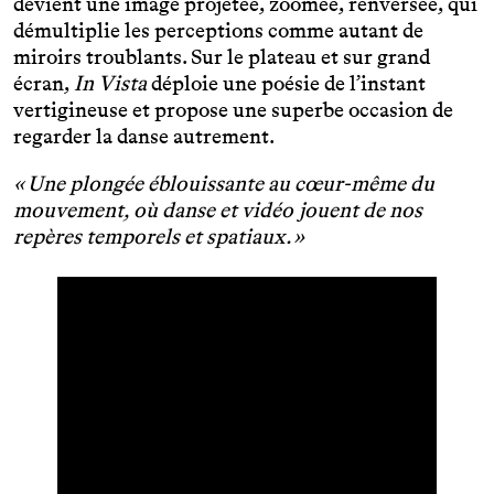
devient une image projetée, zoomée, renversée, qui
démultiplie les perceptions comme autant de
miroirs troublants. Sur le plateau et sur grand
écran,
In Vista
déploie une poésie de l’instant
vertigineuse et propose une superbe occasion de
regarder la danse autrement.
« Une plongée éblouissante au cœur-même du
mouvement, où danse et vidéo jouent de nos
repères temporels et spatiaux. »