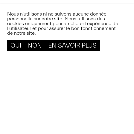
Nous n'utilisons ni ne suivons aucune donnée
personnelle sur notre site. Nous utilisons des
cookies uniquement pour améliorer l'expérience de
l'utilisateur et pour assurer le bon fonctionnement
de notre site.
OUI
NON
EN SAVOIR PLUS