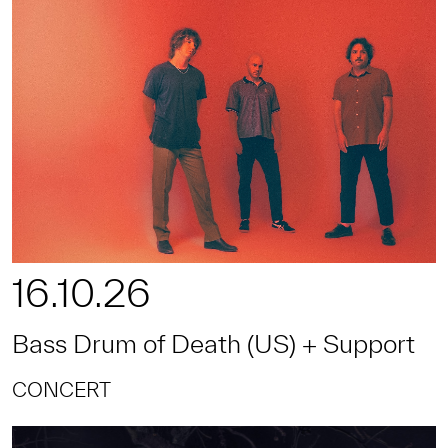
16.10.26
Bass Drum of Death (US) + Support
CONCERT