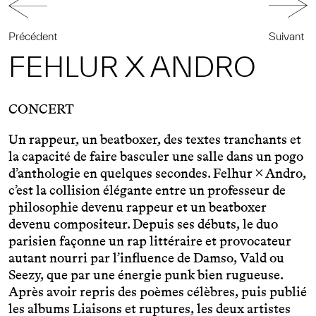
Précédent
Suivant
FEHLUR X ANDRO
CONCERT
Un rappeur, un beatboxer, des textes tranchants et
la capacité de faire basculer une salle dans un pogo
d’anthologie en quelques secondes. Felhur × Andro,
c’est la collision élégante entre un professeur de
philosophie devenu rappeur et un beatboxer
devenu compositeur. Depuis ses débuts, le duo
parisien façonne un rap littéraire et provocateur
autant nourri par l’influence de Damso, Vald ou
Seezy, que par une énergie punk bien rugueuse.
Après avoir repris des poèmes célèbres, puis publié
les albums Liaisons et ruptures, les deux artistes