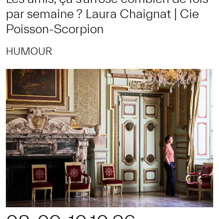
par semaine ? Laura Chaignat | Cie
Poisson-Scorpion
HUMOUR