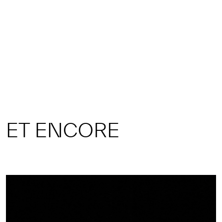
ET ENCORE