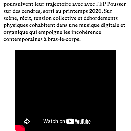
poursuivent leur trajectoire avec avec l’EP Pousser
sur des cendres, sorti au printemps 2026. Sur
scène, récit, tension collective et débordements
physiques cohabitent dans une musique digitale et
organique qui empoigne les incohérence
contemporaines à bras-le-corps.