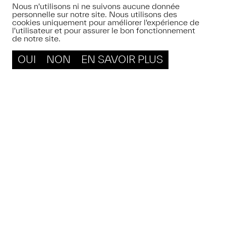
Nous n'utilisons ni ne suivons aucune donnée
personnelle sur notre site. Nous utilisons des
cookies uniquement pour améliorer l'expérience de
l'utilisateur et pour assurer le bon fonctionnement
de notre site.
OUI
NON
EN SAVOIR PLUS