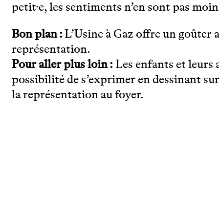
petit·e, les sentiments n’en sont pas moi
Bon plan :
L’Usine à Gaz offre un goûter a
représentation.
Pour aller plus loin :
Les enfants et leurs
possibilité de s’exprimer en dessinant sur 
la représentation au foyer.