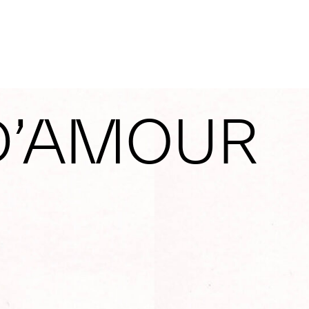
D’AMOUR