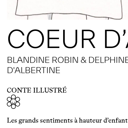
COEUR D
BLANDINE ROBIN & DELPHINE
D'ALBERTINE
CONTE ILLUSTRÉ
Les grands sentiments à hauteur d’enfant