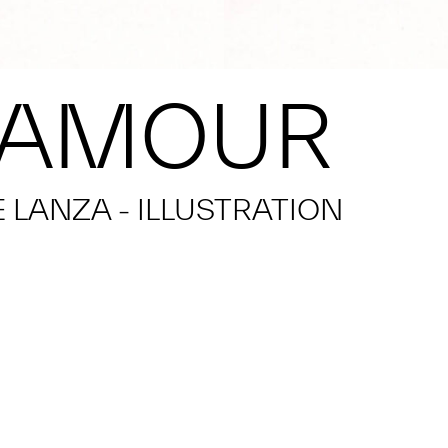
’AMOUR
 LANZA - ILLUSTRATION