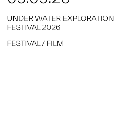
UNDER WATER EXPLORATION
FESTIVAL 2026
FESTIVAL
FILM