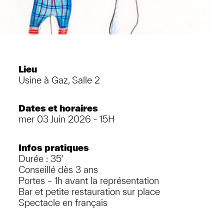
Lieu
Usine à Gaz, Salle 2
Dates et horaires
mer 03 Juin 2026 - 15H
Infos pratiques
Durée : 35′
Conseillé dès 3 ans
Portes – 1h avant la représentation
Bar et petite restauration sur place
Spectacle en français