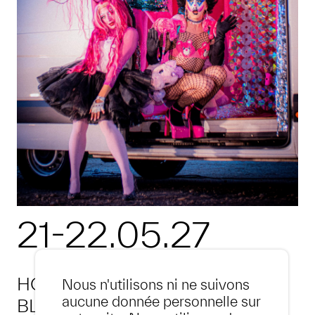
21-22.05.27
HOUSE OF HERMESS CARTE
Nous n'utilisons ni ne suivons
aucune donnée personnelle sur
BLANCHE