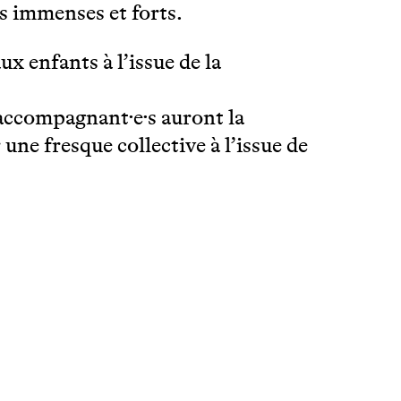
ns immenses et forts.
ux enfants à l’issue de la
 accompagnant·e·s auront la
une fresque collective à l’issue de