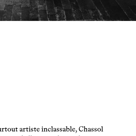
urtout artiste inclassable, Chassol