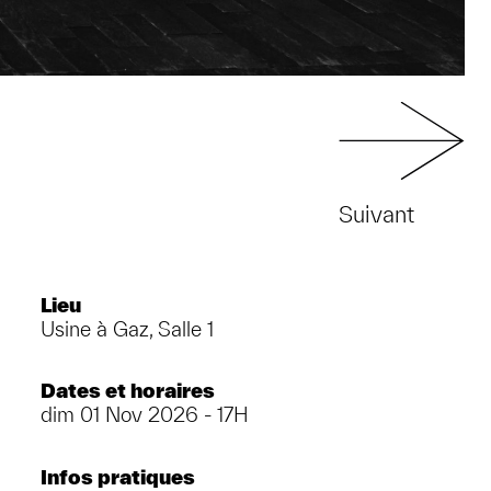
Suivant
Lieu
Usine à Gaz, Salle 1
Dates et horaires
dim 01 Nov 2026 - 17H
Infos pratiques