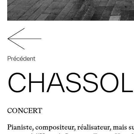
Précédent
CHASSOL
CONCERT
Pianiste, compositeur, réalisateur, mais s