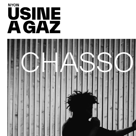
CHASSO