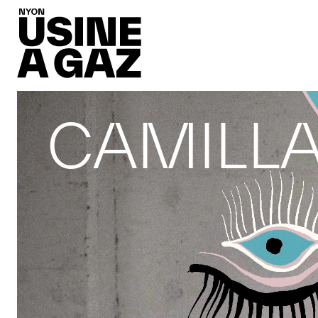
CAMILLA