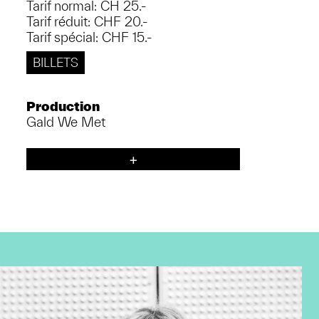
Tarif normal: CH 25.-
Tarif réduit: CHF 20.-
Tarif spécial: CHF 15.-
BILLETS
Production
Gald We Met