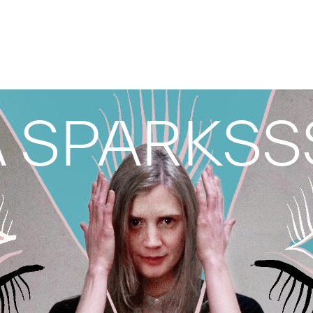
 SPARKSS