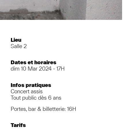
Lieu
Salle 2
Dates et horaires
dim 10 Mar 2024 - 17H
Infos pratiques
Concert assis
Tout public dès 6 ans
Portes, bar & billetterie: 16H
Tarifs