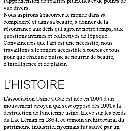
l’appréhension de réalités plurielles et de points de
vue divers.
Nous aspirons à raconter le monde dans sa
complexité et dans sa beauté, à donner de la
résonnance aux défis qui agitent notre temps, aux
questions intimes et collectives de l’époque.
Convaincu·es que l’art est une nécessité, nous
travaillons à le rendre accessible à toutes et tous
pour que chacun·e puisse se nourrir de beauté,
d’intelligence et de plaisir.
L’HISTOIRE
L’association Usine à Gaz est née en 1994 d’un
mouvement citoyen qui s’est opposé dès 1991 à la
destruction de l’ancienne usine. Elevé sur les bords
du Lac Léman en 1864, ce témoin architectural du
patrimoine industriel nyonnais fut sauvé par un