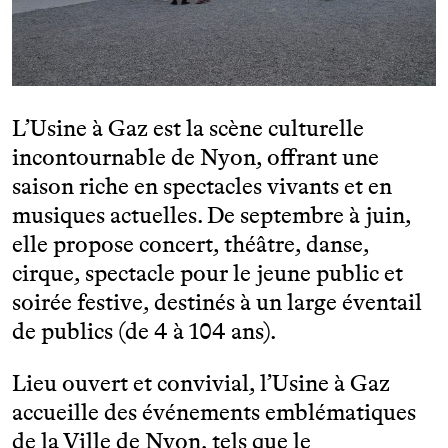
L’Usine à Gaz est la scène culturelle
incontournable de Nyon, offrant une
saison riche en spectacles vivants et en
musiques actuelles. De septembre à juin,
elle propose concert, théâtre, danse,
cirque, spectacle pour le jeune public et
soirée festive, destinés à un large éventail
de publics (de 4 à 104 ans).
Lieu ouvert et convivial, l’Usine à Gaz
accueille des événements emblématiques
de la Ville de Nyon, tels que le