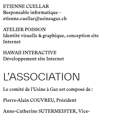
ETIENNE CUELLAR
Responsable informatique –
etienne.cuellar@usineagaz.ch
ATELIER POISSON
Identité visuelle & graphique, conception site
Internet
HAWAII INTERACTIVE
Développement site Internet
L’ASSOCIATION
Le comité de l’Usine à Gaz est composé de :
Pierre-Alain COUVREU, Président
Anne-Catherine SUTERMEISTER, Vice-