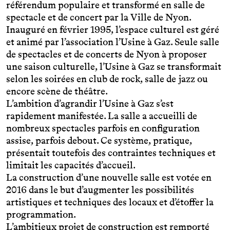
référendum populaire et transformé en salle de
spectacle et de concert par la Ville de Nyon.
Inauguré en février 1995, l’espace culturel est géré
et animé par l’association l’Usine à Gaz. Seule salle
de spectacles et de concerts de Nyon à proposer
une saison culturelle, l’Usine à Gaz se transformait
selon les soirées en club de rock, salle de jazz ou
encore scène de théâtre.
L’ambition d’agrandir l’Usine à Gaz s’est
rapidement manifestée. La salle a accueilli de
nombreux spectacles parfois en configuration
assise, parfois debout. Ce système, pratique,
présentait toutefois des contraintes techniques et
limitait les capacités d’accueil.
La construction d’une nouvelle salle est votée en
2016 dans le but d’augmenter les possibilités
artistiques et techniques des locaux et d’étoffer la
programmation.
L’ambitieux projet de construction est remporté