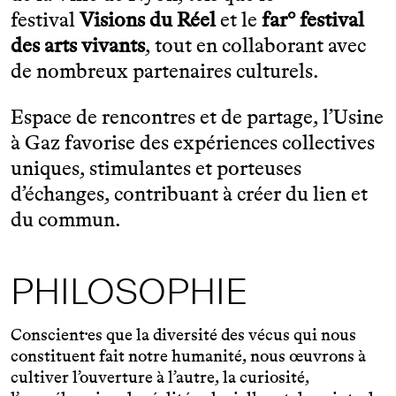
festival
Visions du Réel
et le
far° festival
des arts vivants
, tout en collaborant avec
de nombreux partenaires culturels.
Espace de rencontres et de partage, l’Usine
à Gaz favorise des expériences collectives
uniques, stimulantes et porteuses
d’échanges, contribuant à créer du lien et
du commun.
PHILOSOPHIE
Conscient·es que la diversité des vécus qui nous
constituent fait notre humanité, nous œuvrons à
cultiver l’ouverture à l’autre, la curiosité,