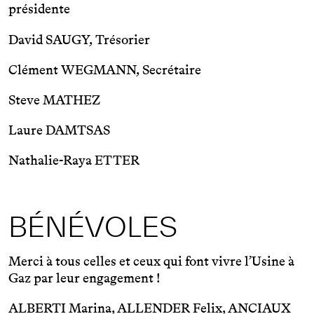
présidente
David SAUGY, Trésorier
Clément WEGMANN, Secrétaire
Steve MATHEZ
Laure DAMTSAS
Nathalie-Raya ETTER
BÉNÉVOLES
Merci à tous celles et ceux qui font vivre l’Usine à
Gaz par leur engagement !
ALBERTI Marina, ALLENDER Felix, ANCIAUX