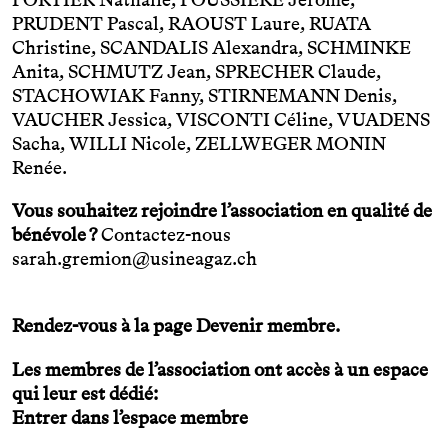
PRUDENT Pascal, RAOUST Laure, RUATA
Christine, SCANDALIS Alexandra, SCHMINKE
Anita, SCHMUTZ Jean, SPRECHER Claude,
STACHOWIAK Fanny, STIRNEMANN Denis,
VAUCHER Jessica, VISCONTI Céline, VUADENS
Sacha, WILLI Nicole, ZELLWEGER MONIN
Renée.
Vous souhaitez rejoindre l’association en qualité de
bénévole ?
Contactez-nous
sarah.gremion@usineagaz.ch
Rendez-vous à la page
Devenir membre
.
Les membres de l’association ont accès à un espace
qui leur est dédié:
Entrer dans l’espace membre