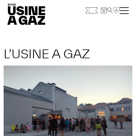
L’USINE A GAZ