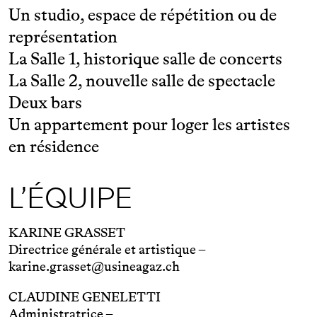
Un studio, espace de répétition ou de
représentation
La Salle 1, historique salle de concerts
La Salle 2, nouvelle salle de spectacle
Deux bars
Un appartement pour loger les artistes
en résidence
L’ÉQUIPE
KARINE GRASSET
Directrice générale et artistique –
karine.grasset@usineagaz.ch
CLAUDINE GENELETTI
Administratrice –