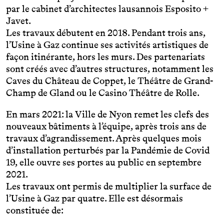
par le cabinet d’architectes lausannois
Esposito +
Javet
.
Les travaux débutent en 2018. Pendant trois ans,
l’Usine à Gaz continue ses activités artistiques de
façon itinérante, hors les murs. Des partenariats
sont créés avec d’autres structures, notamment les
Caves du Château de Coppet, le Théâtre de Grand-
Champ de Gland ou le Casino Théâtre de Rolle.
En mars 2021: la Ville de Nyon remet les clefs des
nouveaux bâtiments à l’équipe, après trois ans de
travaux d’agrandissement. Après quelques mois
d’installation perturbés par la Pandémie de Covid
19, elle ouvre ses portes au public en septembre
2021.
Les travaux ont permis de multiplier la surface de
l’Usine à Gaz par quatre. Elle est désormais
constituée de: